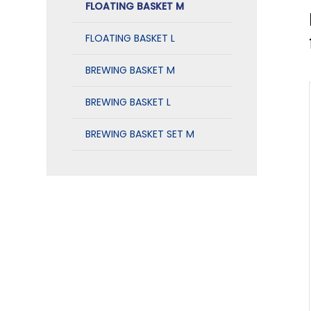
FLOATING BASKET M
FLOATING BASKET L
BREWING BASKET M
BREWING BASKET L
BREWING BASKET SET M