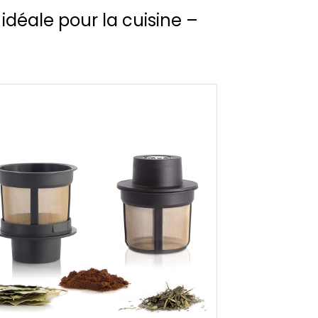
 idéale pour la cuisine –