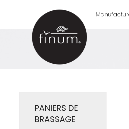
Manufacture
PANIERS DE
BRASSAGE