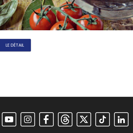
LE DÉTAIL