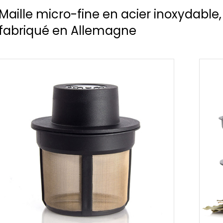
Maille micro-fine en acier inoxydable,
fabriqué en Allemagne