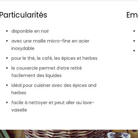
Particularités
Em
disponible en noir
avec une maille micro-fine en acier
inoxydable
pour le thé, le café, les épices et herbes
le couvercle permet d’etre retiré
facilement des liquides
idéal pour cuisiner avec des épices and
herbes
facile à nettoyer et peut aller au lave-
vaiselle