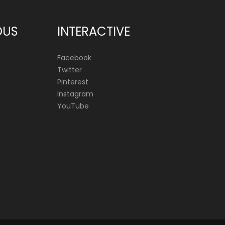
OUS
INTERACTIVE
Facebook
Twitter
Pinterest
Instagram
YouTube