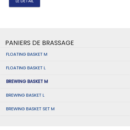
LE DÉTAIL
PANIERS DE BRASSAGE
FLOATING BASKET M
FLOATING BASKET L
BREWING BASKET M
BREWING BASKET L
BREWING BASKET SET M