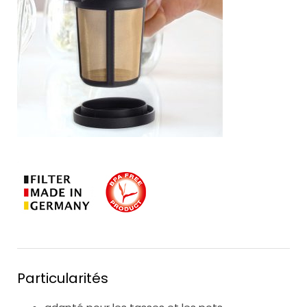
Particularités