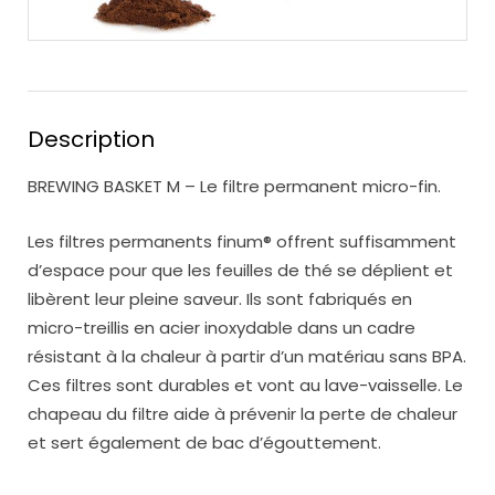
Description
BREWING BASKET M – Le filtre permanent micro-fin.
Les filtres permanents finum® offrent suffisamment
d’espace pour que les feuilles de thé se déplient et
libèrent leur pleine saveur. Ils sont fabriqués en
micro-treillis en acier inoxydable dans un cadre
résistant à la chaleur à partir d’un matériau sans BPA.
Ces filtres sont durables et vont au lave-vaisselle. Le
chapeau du filtre aide à prévenir la perte de chaleur
et sert également de bac d’égouttement.