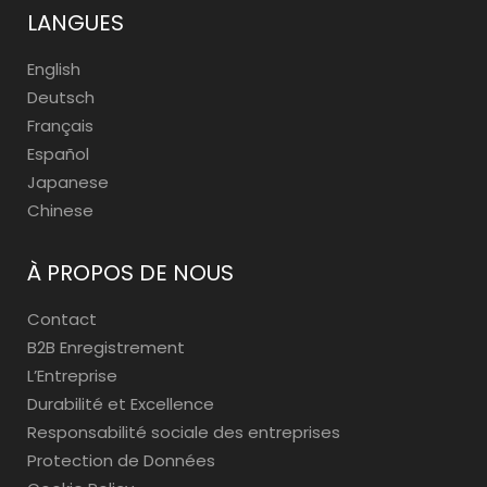
LANGUES
English
Deutsch
Français
Español
Japanese
Chinese
À PROPOS DE NOUS
Contact
B2B Enregistrement
L’Entreprise
Durabilité et Excellence
Responsabilité sociale des entreprises
Protection de Données