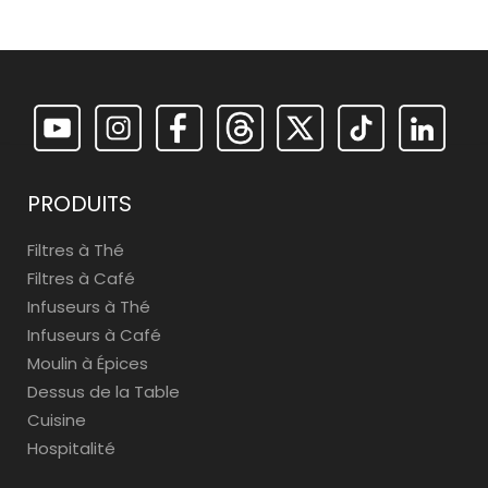
PRODUITS
Filtres à Thé
Filtres à Café
Infuseurs à Thé
Infuseurs à Café
Moulin à Épices
Dessus de la Table
Cuisine
Hospitalité