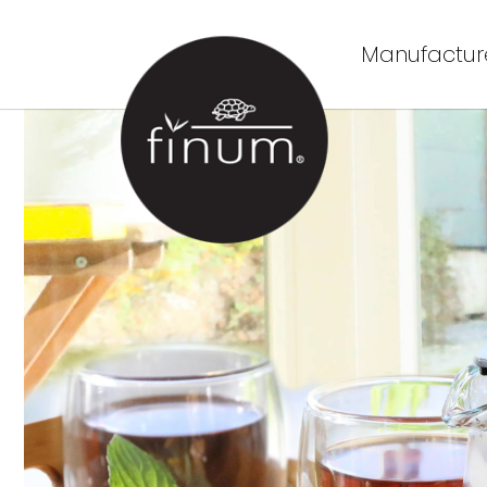
Manufacture