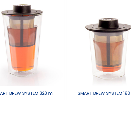
ART BREW SYSTEM 320 ml
SMART BREW SYSTEM 180