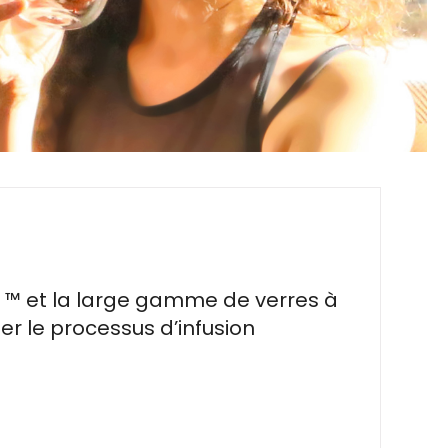
 ™ et la large gamme de verres à
r le processus d’infusion