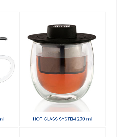
ml
HOT GLASS SYSTEM 200 ml