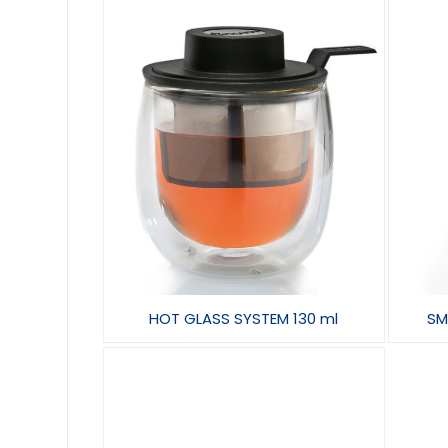
HOT GLASS SYSTEM 130 ml
SM