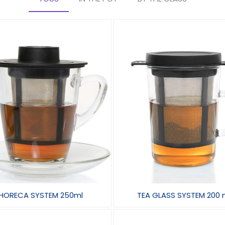
HORECA SYSTEM 250ml
TEA GLASS SYSTEM 200 