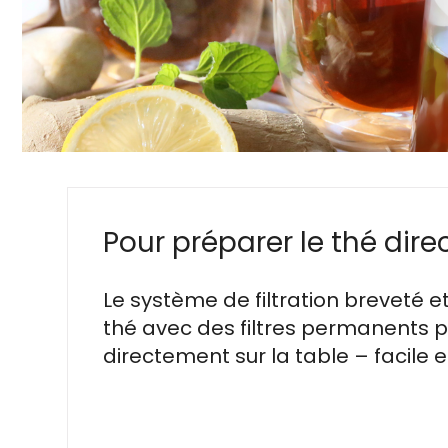
Pour préparer le thé dire
Le système de filtration breveté
thé avec des filtres permanents 
directement sur la table – facile e