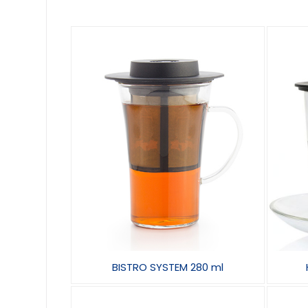
BISTRO SYSTEM 280 ml