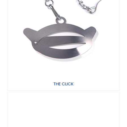
THE CLICK