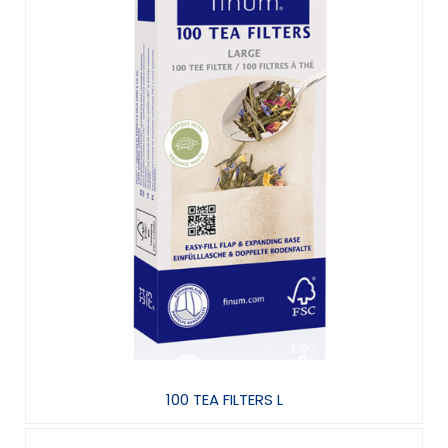
100 TEA FILTERS L