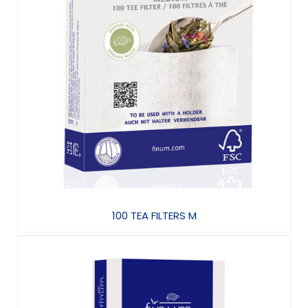
100 TEA FILTERS M