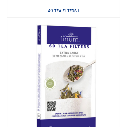
40 TEA FILTERS L