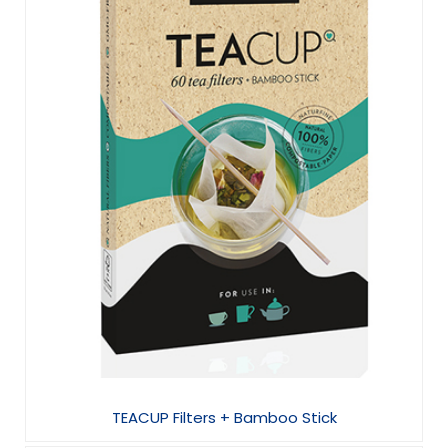
TEACUP Filters + Bamboo Stick