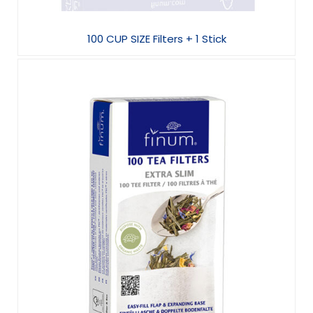
100 CUP SIZE Filters + 1 Stick