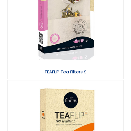
TEAFLIP Tea Filters S