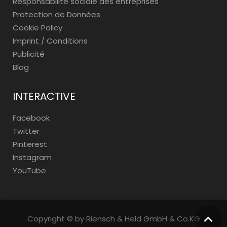
Responsabilité sociale des entreprises
Protection de Données
Cookie Policy
Imprint / Conditions
Publicité
Blog
INTERACTIVE
Facebook
Twitter
Pinterest
Instagram
YouTube
Copyright © by Riensch & Held GmbH & Co.KG