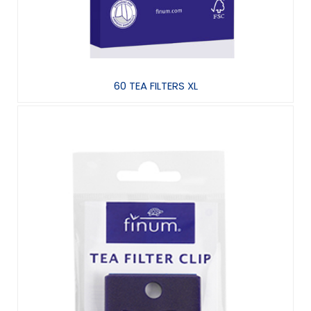
60 TEA FILTERS XL