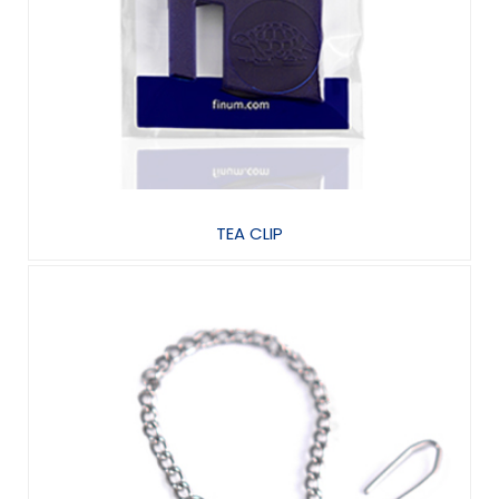
TEA CLIP