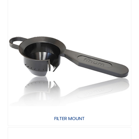
FILTER MOUNT