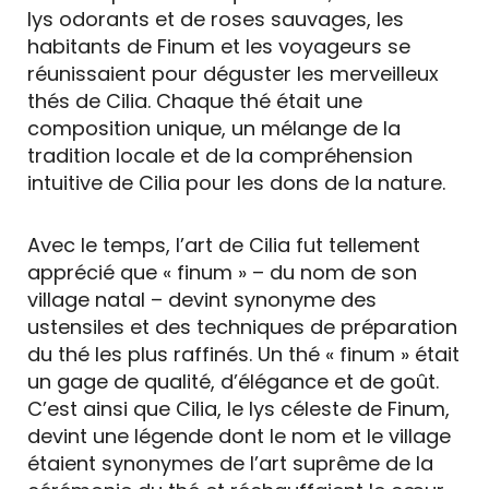
lys odorants et de roses sauvages, les
habitants de Finum et les voyageurs se
réunissaient pour déguster les merveilleux
thés de Cilia. Chaque thé était une
composition unique, un mélange de la
tradition locale et de la compréhension
intuitive de Cilia pour les dons de la nature.
Avec le temps, l’art de Cilia fut tellement
apprécié que « finum » – du nom de son
village natal – devint synonyme des
ustensiles et des techniques de préparation
du thé les plus raffinés. Un thé « finum » était
un gage de qualité, d’élégance et de goût.
C’est ainsi que Cilia, le lys céleste de Finum,
devint une légende dont le nom et le village
étaient synonymes de l’art suprême de la