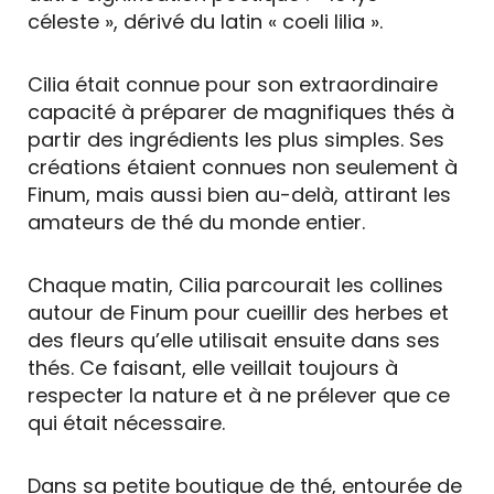
céleste », dérivé du latin « coeli lilia ».
Cilia était connue pour son extraordinaire
capacité à préparer de magnifiques thés à
partir des ingrédients les plus simples. Ses
créations étaient connues non seulement à
Finum, mais aussi bien au-delà, attirant les
amateurs de thé du monde entier.
Chaque matin, Cilia parcourait les collines
autour de Finum pour cueillir des herbes et
des fleurs qu’elle utilisait ensuite dans ses
thés. Ce faisant, elle veillait toujours à
respecter la nature et à ne prélever que ce
qui était nécessaire.
Dans sa petite boutique de thé, entourée de