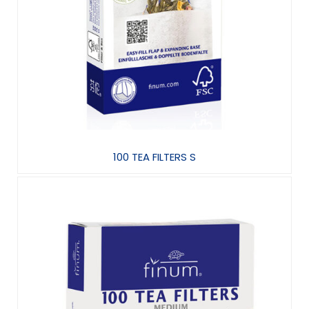
100 TEA FILTERS S