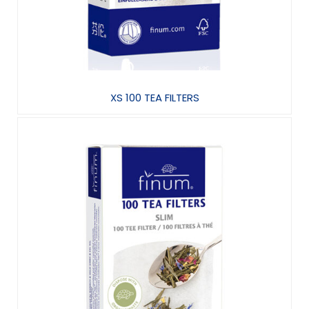
XS 100 TEA FILTERS