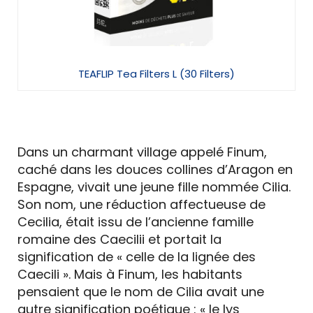
TEAFLIP Tea Filters L (30 Filters)
Dans un charmant village appelé Finum,
caché dans les douces collines d’Aragon en
Espagne, vivait une jeune fille nommée Cilia.
Son nom, une réduction affectueuse de
Cecilia, était issu de l’ancienne famille
romaine des Caecilii et portait la
signification de « celle de la lignée des
Caecili ». Mais à Finum, les habitants
pensaient que le nom de Cilia avait une
autre signification poétique : « le lys