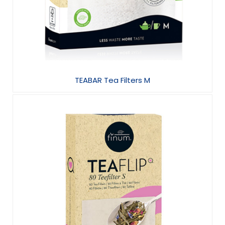
TEABAR Tea Filters M