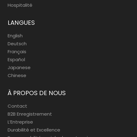
Hospitalité
LANGUES
English
Deutsch
Français
Español
Japanese
Chinese
À PROPOS DE NOUS
Contact
B2B Enregistrement
L’Entreprise
Durabilité et Excellence