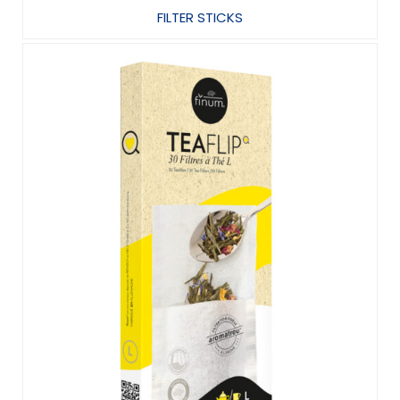
FILTER STICKS