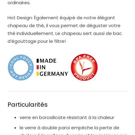
ordinaires.
Hot Design: Également équipé de notre élégant
chapeau de thé, il vous permet de déguster votre
thé individuellement. Le chapeau sert aussi de bac
d’égouttage pour le filtre!
Particularités
verre en borosilicate résistant à la chaleur
le verre à double paroi empêche la perte de