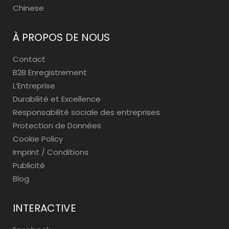
Chinese
À PROPOS DE NOUS
Contact
B2B Enregistrement
L’Entreprise
Durabilité et Excellence
Responsabilité sociale des entreprises
Protection de Données
Cookie Policy
Imprint / Conditions
Publicité
Blog
INTERACTIVE