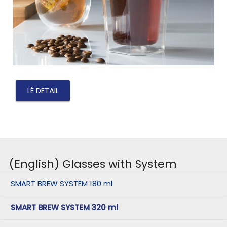
LÉ DETAIL
(English) Glasses with System
SMART BREW SYSTEM 180 ml
SMART BREW SYSTEM 320 ml