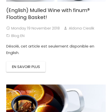
(English) Mulled Wine with finum®
Floating Basket!
Monday 19 November 2018
Aldona Cieslik
Blog EN
Désolé, cet article est seulement disponible en
English.
EN SAVOIR PLUS