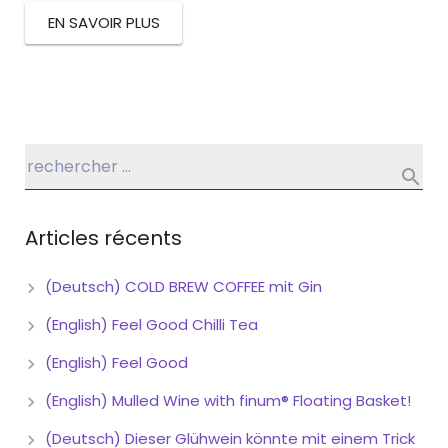
EN SAVOIR PLUS
Articles récents
(Deutsch) COLD BREW COFFEE mit Gin
(English) Feel Good Chilli Tea
(English) Feel Good
(English) Mulled Wine with finum® Floating Basket!
(Deutsch) Dieser Glühwein könnte mit einem Trick