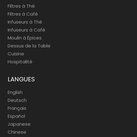
Filtres à Thé
Filtres à Café
Infuseurs à Thé
Infuseurs à Café
Moulin à Épices
Dessus de la Table
Cuisine
Hospitalité
LANGUES
English
Deutsch
Français
Español
Japanese
Chinese