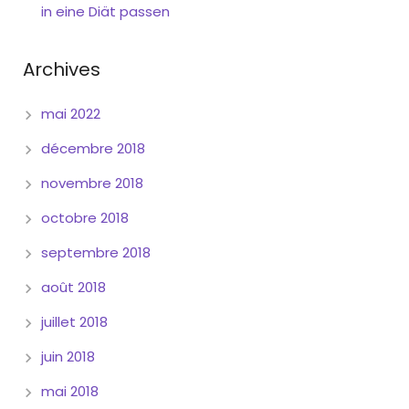
in eine Diät passen
Archives
mai 2022
décembre 2018
novembre 2018
octobre 2018
septembre 2018
août 2018
juillet 2018
juin 2018
mai 2018