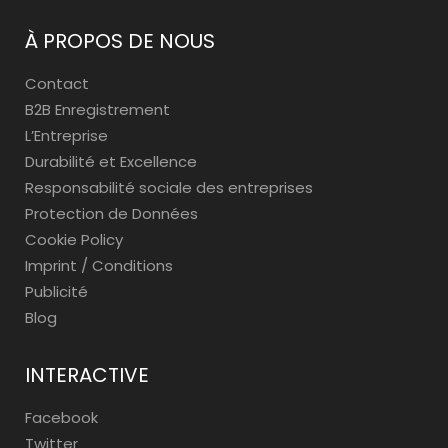
À PROPOS DE NOUS
Contact
B2B Enregistrement
L’Entreprise
Durabilité et Excellence
Responsabilité sociale des entreprises
Protection de Données
Cookie Policy
Imprint / Conditions
Publicité
Blog
INTERACTIVE
Facebook
Twitter