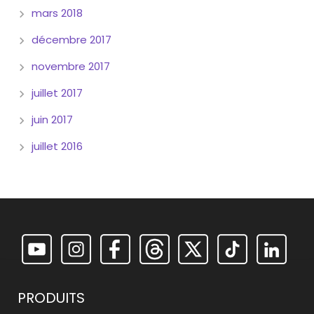
mars 2018
décembre 2017
novembre 2017
juillet 2017
juin 2017
juillet 2016
PRODUITS