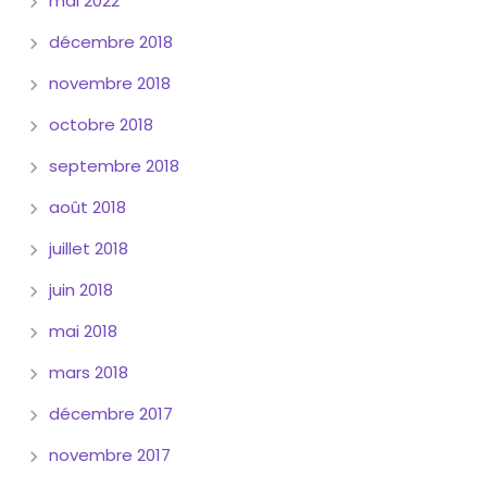
mai 2022
décembre 2018
novembre 2018
octobre 2018
septembre 2018
août 2018
juillet 2018
juin 2018
mai 2018
mars 2018
décembre 2017
novembre 2017