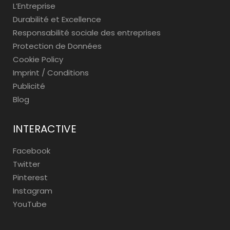
L’Entreprise
Durabilité et Excellence
Responsabilité sociale des entreprises
Protection de Données
Cookie Policy
Imprint / Conditions
Publicité
Blog
INTERACTIVE
Facebook
Twitter
Pinterest
Instagram
YouTube