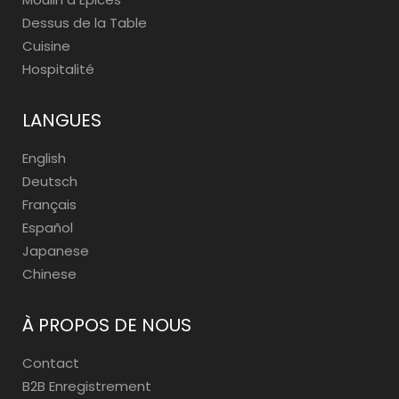
Dessus de la Table
Cuisine
Hospitalité
LANGUES
English
Deutsch
Français
Español
Japanese
Chinese
À PROPOS DE NOUS
Contact
B2B Enregistrement