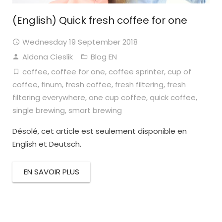
(English) Quick fresh coffee for one
Wednesday 19 September 2018
Aldona Cieslik
Blog EN
coffee
,
coffee for one
,
coffee sprinter
,
cup of
coffee
,
finum
,
fresh coffee
,
fresh filtering
,
fresh
filtering everywhere
,
one cup coffee
,
quick coffee
,
single brewing
,
smart brewing
Désolé, cet article est seulement disponible en
English et Deutsch.
EN SAVOIR PLUS