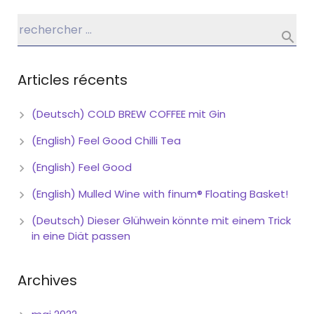
Articles récents
(Deutsch) COLD BREW COFFEE mit Gin
(English) Feel Good Chilli Tea
(English) Feel Good
(English) Mulled Wine with finum® Floating Basket!
(Deutsch) Dieser Glühwein könnte mit einem Trick
in eine Diät passen
Archives